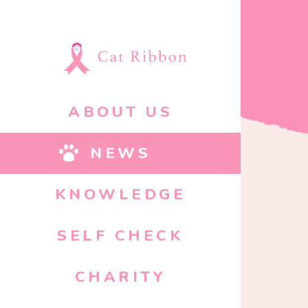
ABOUT US
NEWS
KNOWLEDGE
SELF CHECK
CHARITY