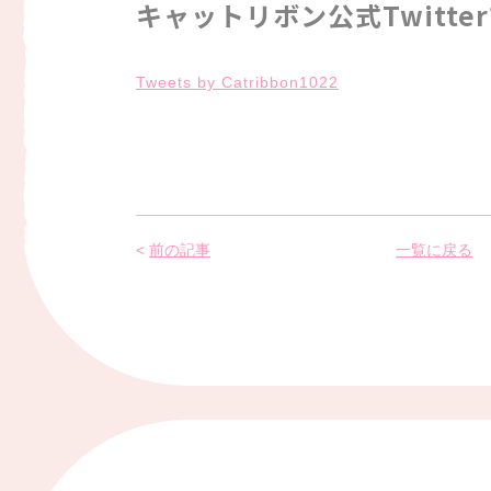
キャットリボン公式Twitt
Tweets by Catribbon1022
前の記事
一覧に戻る