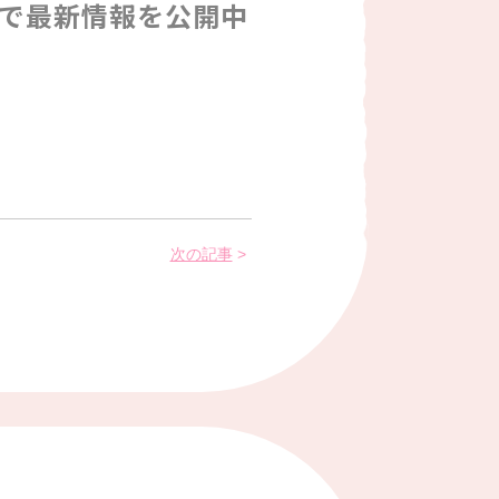
erで最新情報を公開中
次の記事