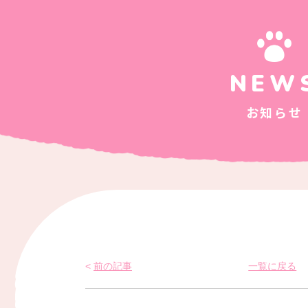
NEW
お知らせ
前の記事
一覧に戻る