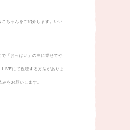
ねこちゃんをご紹介します。いい
なで「おっぱい」の曲に乗せてや
e LIVEにて視聴する方法がありま
込みをお願いします。
」