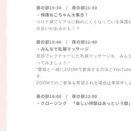
昼の部15:30 / 夜の部21:30
・保護ねこちゃん大集合！
コロナ禍でリアルに触れにくくなっている保護
出会いがあるかも！？
昼の部15:40 / 夜の部21:40
・みんなで乳腺マッサージ
冒頭でレクチャーした乳腺マッサージを、みん
ってみましょう！
*愛猫と一緒にZOOMで参加する方法とYouTub
す。
ZOOMでのご参加を希望される場合は事前申し
昼の部16:00 / 夜の部22:00
・クロージング 「楽しい時間はあっという間