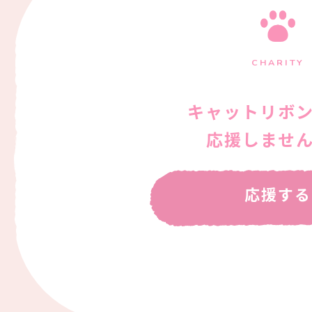
CHARITY
キャットリボ
応援しませ
応援する