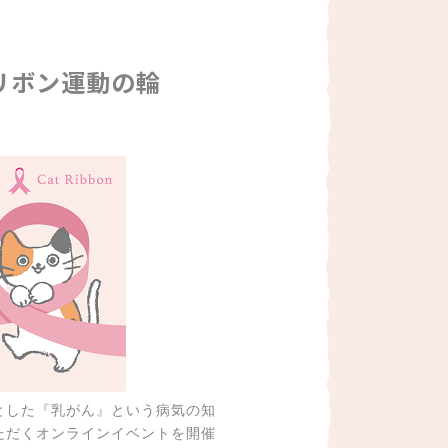
リボン運動の輪
とした『乳がん』という病気の知
ただくオンラインイベントを開催