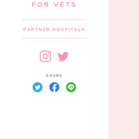
FOR VETS
PARTNER HOSPITALS
SHARE