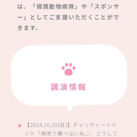
は、「提携動物病院」や「スポンサ
ー」としてご支援いただくことがで
きます。
講演情報
【2024.10.20(日)】チャリティーイベ
ント「病気で食べないねこ、どうして