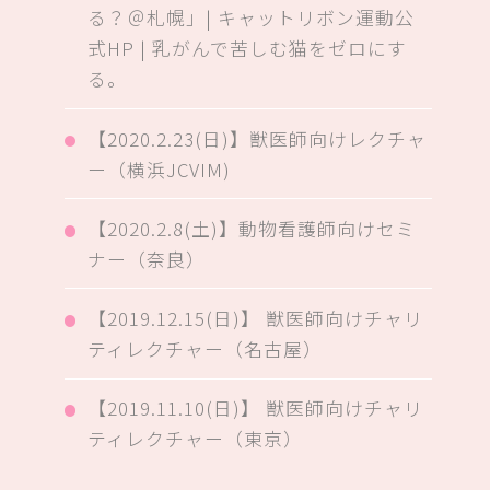
る？＠札幌」| キャットリボン運動公
式HP | 乳がんで苦しむ猫をゼロにす
る。
【2020.2.23(日)】獣医師向けレクチャ
ー（横浜JCVIM)
【2020.2.8(土)】動物看護師向けセミ
ナー（奈良）
【2019.12.15(日)】 獣医師向けチャリ
ティレクチャー（名古屋）
【2019.11.10(日)】 獣医師向けチャリ
ティレクチャー（東京）