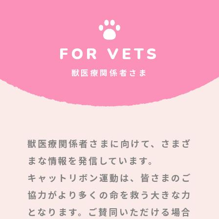
FOR VETS
獣医療関係者さま
獣医療関係者さまに向けて、さまざ
まな情報を発信しています。
キャットリボン運動は、皆さまのご
協力がより多くの命を救う大きな力
となります。ご賛同いただける場合