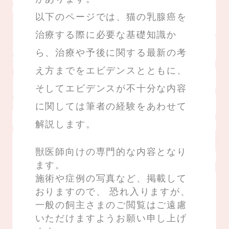
以下のページでは、猫の乳腺癌を
治療する際に必要な基礎知識か
ら、治療や予後に関する最新の考
え方までをエビデンスとともに、
そしてエビデンスが不十分な内容
に関しては筆者の経験をあわせて
解説します。
獣医師向けの専門的な内容となり
ます。
施術や症例の写真など、掲載して
おりますので、
恐れ入りますが、
一般の飼主さまのご閲覧はご遠慮
いただけますようお願い申し上げ