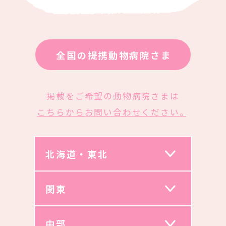
全国の提携動物病院さま
掲載をご希望の動物病院さまは
こちらからお問い合わせください。
北海道・東北
関東
中部