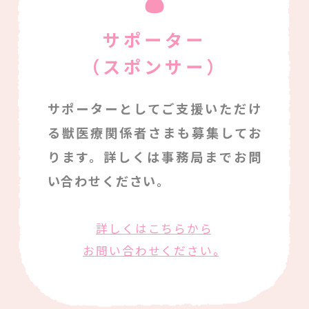
サポーター
（スポンサー）
サポーターとしてご支援いただけ
る獣医療関係者さまも募集してお
ります。詳しくは事務局までお問
い合わせください。
詳しくはこちらから
お問い合わせください。