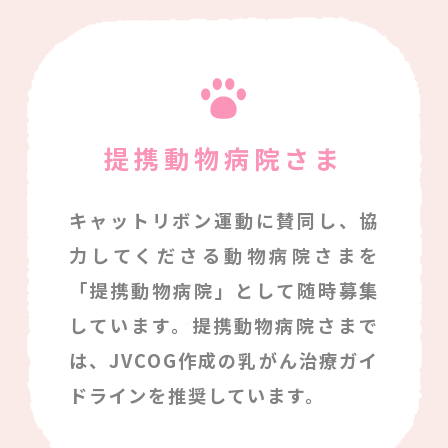
提携動物病院さま
キャットリボン運動に賛同し、協
力してくださる動物病院さまを
「提携動物病院」として随時募集
しています。提携動物病院さまで
は、JVCOG作成の乳がん治療ガイ
ドラインを推奨しています。