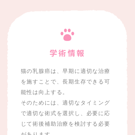
学術情報
猫の乳腺癌は、早期に適切な治療
を施すことで、長期生存できる可
能性は向上する。
そのためには、適切なタイミング
で適切な術式を選択し、必要に応
じて術後補助治療を検討する必要
があります。