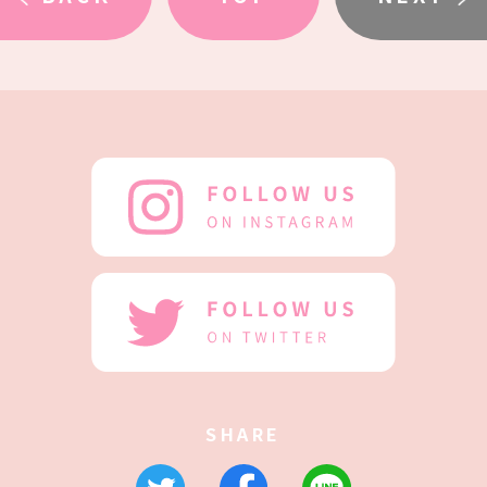
SHARE